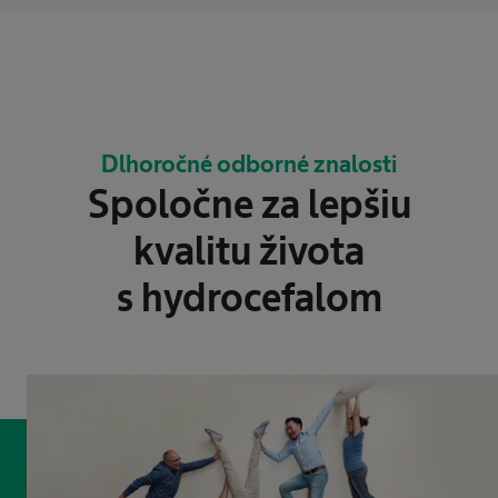
Dlhoročné odborné znalosti
Spoločne za lepšiu
kvalitu života
s hydrocefalom