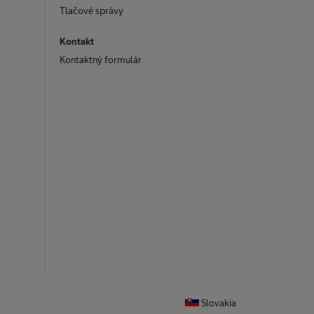
Tlačové správy
Kontakt
Kontaktný formulár
Slovakia